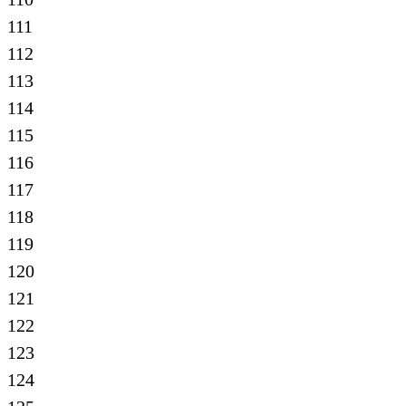
111
112
113
114
115
116
117
118
119
120
121
122
123
124