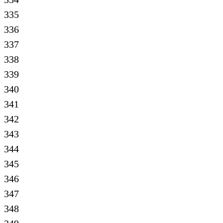
335
336
337
338
339
340
341
342
343
344
345
346
347
348