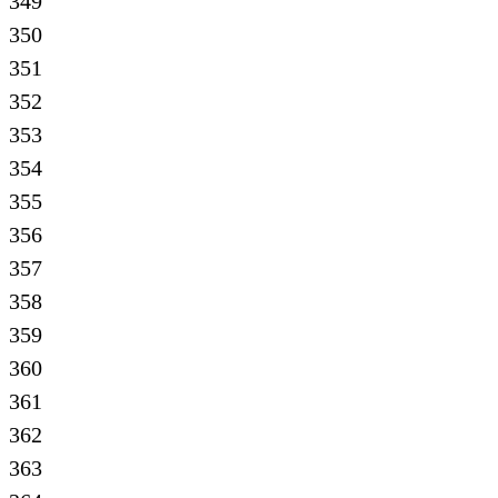
349
350
351
352
353
354
355
356
357
358
359
360
361
362
363