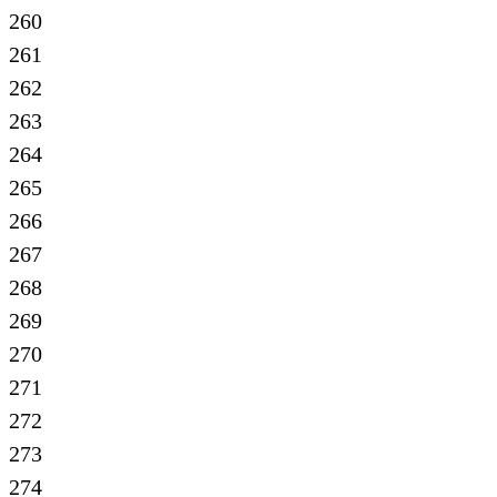
260
261
262
263
264
265
266
267
268
269
270
271
272
273
274