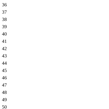
36
37
38
39
40
41
42
43
44
45
46
47
48
49
50