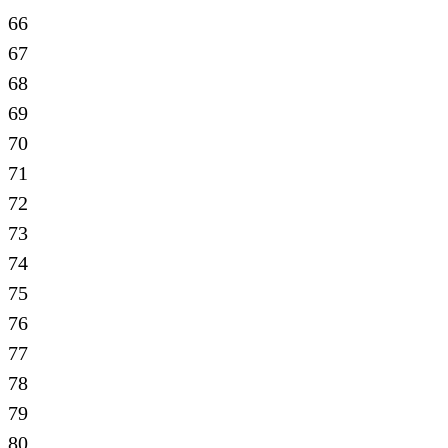
66
67
68
69
70
71
72
73
74
75
76
77
78
79
80