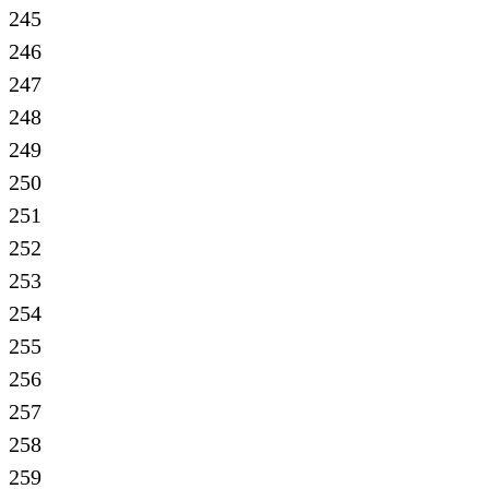
245
246
247
248
249
250
251
252
253
254
255
256
257
258
259