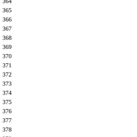
364
365
366
367
368
369
370
371
372
373
374
375
376
377
378