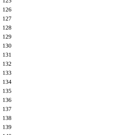
125
126
127
128
129
130
131
132
133
134
135
136
137
138
139