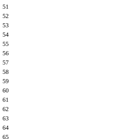
51
52
53
54
55
56
57
58
59
60
61
62
63
64
65