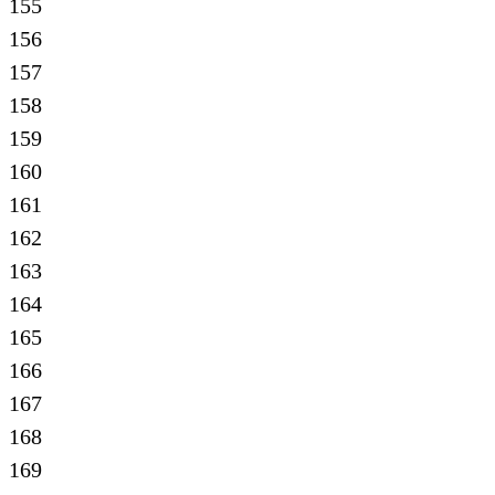
155
156
157
158
159
160
161
162
163
164
165
166
167
168
169