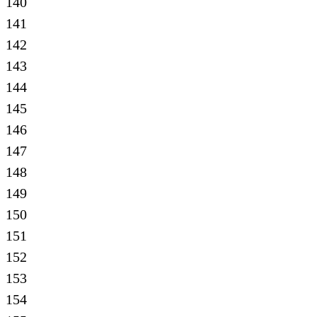
140
141
142
143
144
145
146
147
148
149
150
151
152
153
154