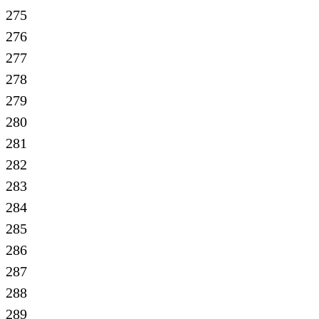
275
276
277
278
279
280
281
282
283
284
285
286
287
288
289