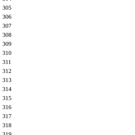
305
306
307
308
309
310
311
312
313
314
315
316
317
318
319