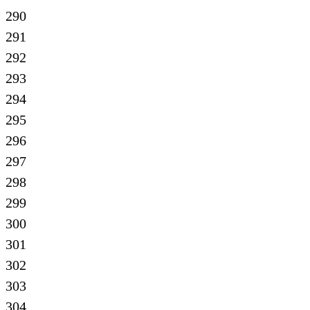
290
291
292
293
294
295
296
297
298
299
300
301
302
303
304