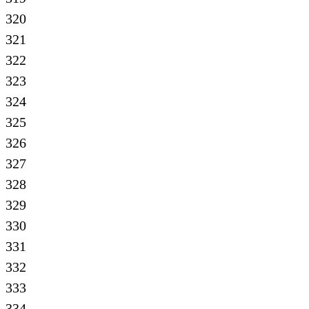
320
321
322
323
324
325
326
327
328
329
330
331
332
333
334