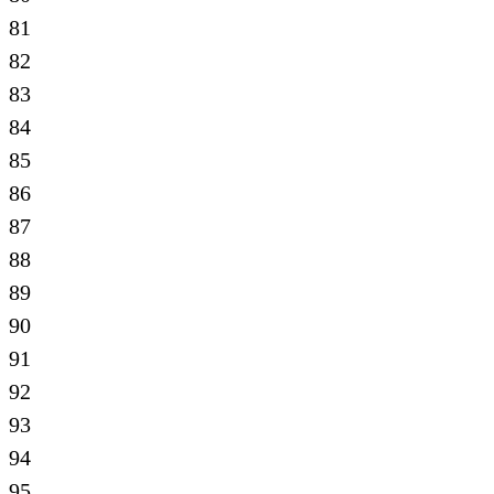
81
82
83
84
85
86
87
88
89
90
91
92
93
94
95