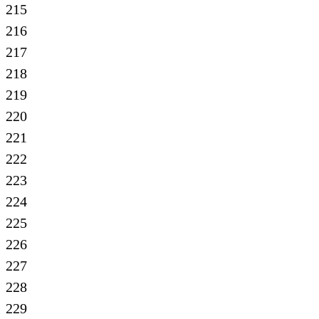
215
216
217
218
219
220
221
222
223
224
225
226
227
228
229