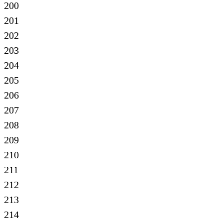
200
201
202
203
204
205
206
207
208
209
210
211
212
213
214