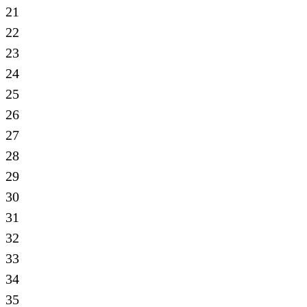
21
22
23
24
25
26
27
28
29
30
31
32
33
34
35