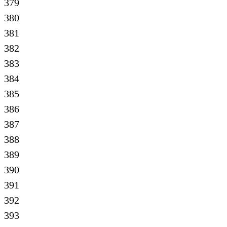
379
380
381
382
383
384
385
386
387
388
389
390
391
392
393