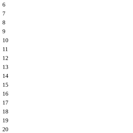
6
7
8
9
10
11
12
13
14
15
16
17
18
19
20