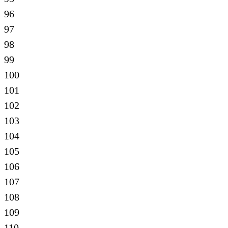
96
97
98
99
100
101
102
103
104
105
106
107
108
109
110