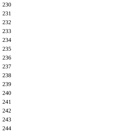
230
231
232
233
234
235
236
237
238
239
240
241
242
243
244