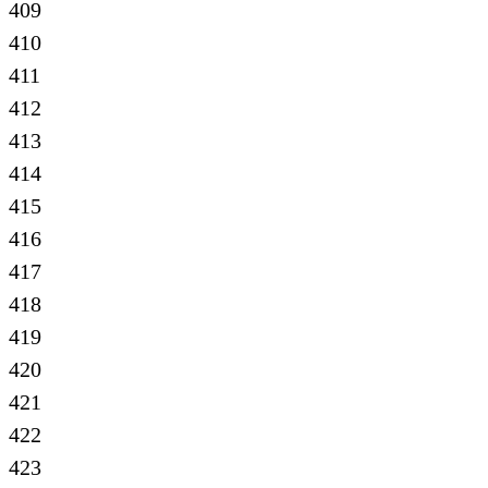
409
410
411
412
413
414
415
416
417
418
419
420
421
422
423