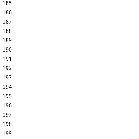
185
186
187
188
189
190
191
192
193
194
195
196
197
198
199