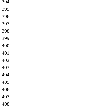
394
395
396
397
398
399
400
401
402
403
404
405
406
407
408